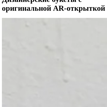
оригинальной AR-открыткой