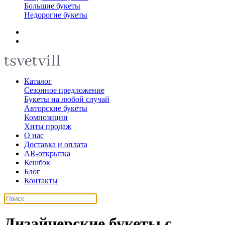
Большие букеты
Недорогие букеты
Каталог
Сезонное предложение
Букеты на любой случай
Авторские букеты
Композиции
Хиты продаж
О нас
Доставка и оплата
AR-открытка
Кешбэк
Блог
Контакты
Дизайнерские букеты с