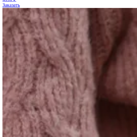
Заказать