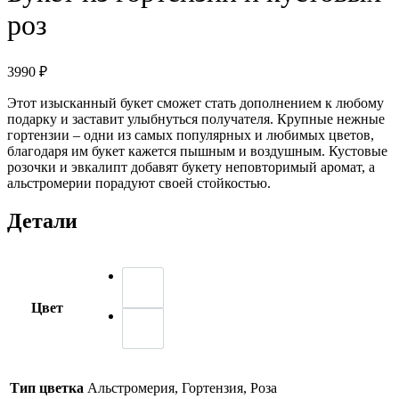
роз
3990
₽
Этот изысканный букет сможет стать дополнением к любому
подарку и заставит улыбнуться получателя. Крупные нежные
гортензии – одни из самых популярных и любимых цветов,
благодаря им букет кажется пышным и воздушным. Кустовые
розочки и эвкалипт добавят букету неповторимый аромат, а
альстромерии порадуют своей стойкостью.
Детали
Цвет
Тип цветка
Альстромерия, Гортензия, Роза