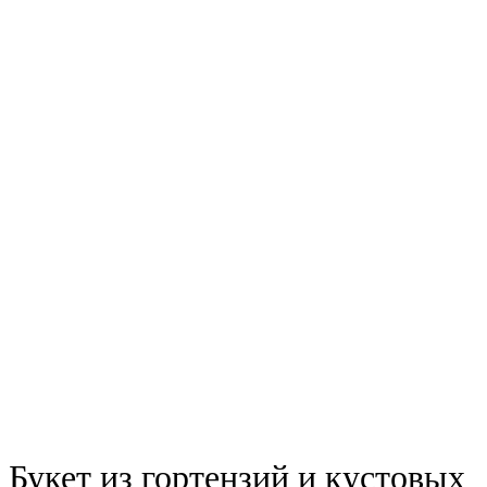
Букет из гортензий и кустовых