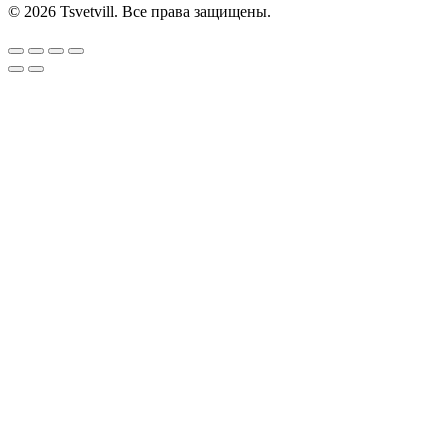
©
2026
Tsvetvill. Все права защищены.