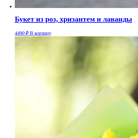
Букет из роз, хризантем и лаванды
4490
₽
В корзину