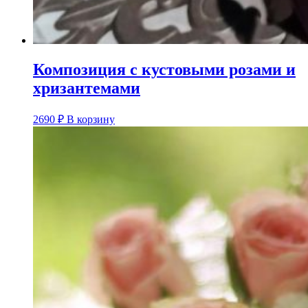
Композиция с кустовыми розами и
хризантемами
2690
₽
В корзину