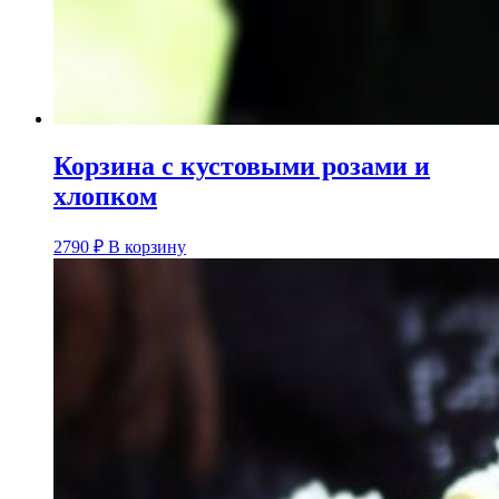
Корзина с кустовыми розами и
хлопком
2790
₽
В корзину