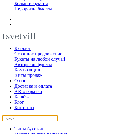
Большие букеты
Недорогие букеты
Каталог
Сезонное предложение
Букеты на любой случай
Авторские букеты
Композиции
Хиты продаж
О нас
Доставка и оплата
AR-открытка
Кешбэк
Блог
Контакты
Типы букетов