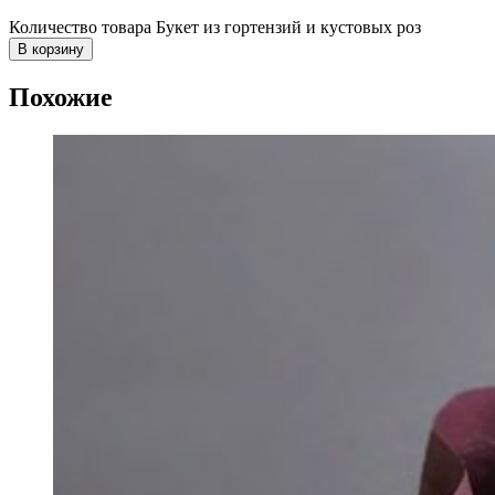
Количество товара Букет из гортензий и кустовых роз
В корзину
Похожие