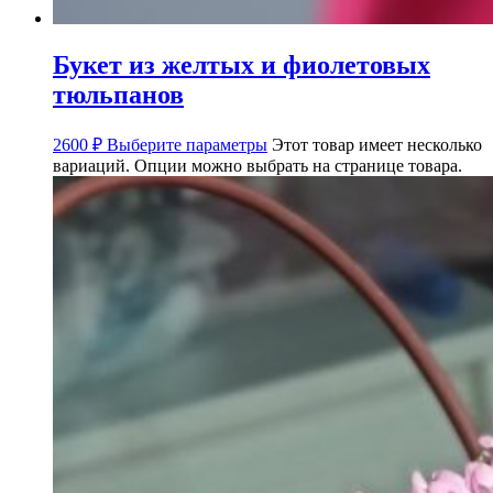
Букет из желтых и фиолетовых
тюльпанов
2600
₽
Выберите параметры
Этот товар имеет несколько
вариаций. Опции можно выбрать на странице товара.