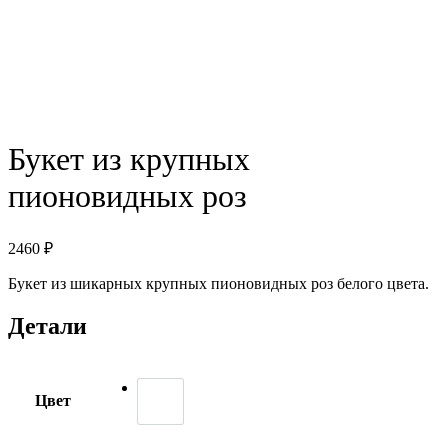
Букет из крупных
пионовидных роз
2460
₽
Букет из шикарных крупных пионовидных роз белого цвета.
Детали
Цвет