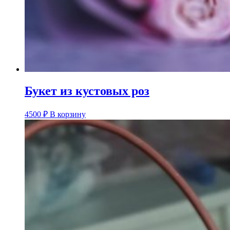
Букет из кустовых роз
4500
₽
В корзину