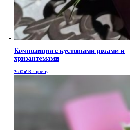
Композиция с кустовыми розами и
хризантемами
2690
₽
В корзину