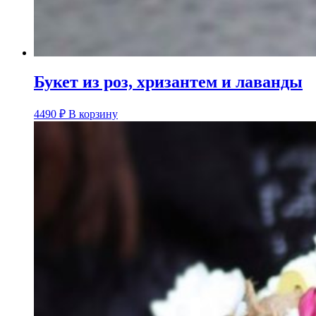
Букет из роз, хризантем и лаванды
4490
₽
В корзину