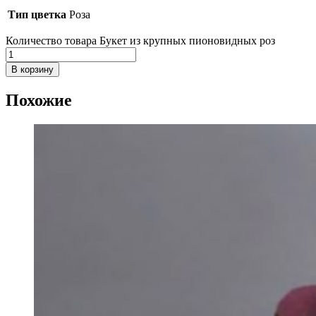
Тип цветка
Роза
Количество товара Букет из крупных пионовидных роз
В корзину
Похожие