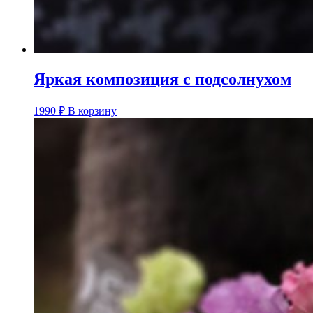
Яркая композиция с подсолнухом
1990
₽
В корзину