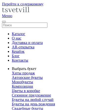
Перейти к содержимому
Меню
Каталог
О нас
Доставка и оплата
AR-открытка
Кешбэк
Блог
Контакты
Выбрать букет
Хиты продаж
Авторские букеты
Монобукеты
Композиции
Цветы в коробке
Сезонное предложение
Букеты на любой случай
Букеты на день рождения
Свадебные букеты