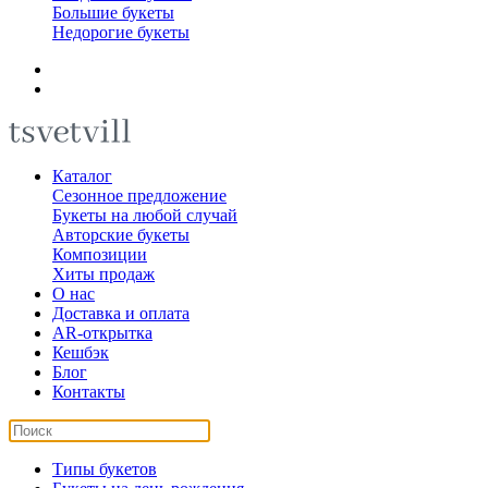
Большие букеты
Недорогие букеты
Каталог
Сезонное предложение
Букеты на любой случай
Авторские букеты
Композиции
Хиты продаж
О нас
Доставка и оплата
AR-открытка
Кешбэк
Блог
Контакты
Типы букетов