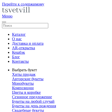
Перейти к содержимому
Меню
Каталог
О нас
Доставка и оплата
AR-открытка
Кешбэк
Блог
Контакты
Выбрать букет
Хиты продаж
Авторские букеты
Монобукеты
Композиции
Цветы в коробке
Сезонное предложение
Букеты на любой случай
Букеты на день рождения
Свадебные букеты