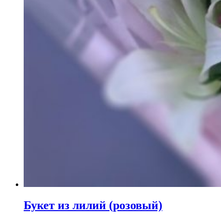
Букет из лилий (розовый)