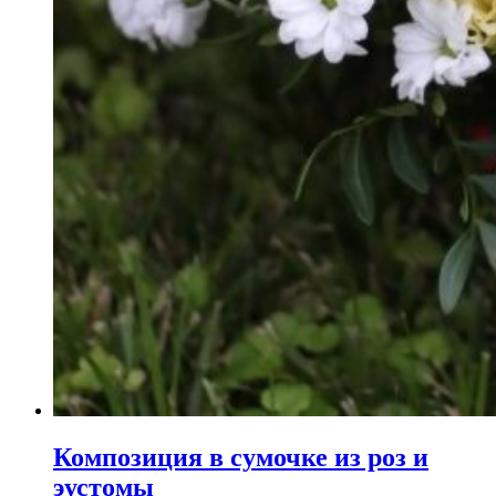
Композиция в сумочке из роз и
эустомы