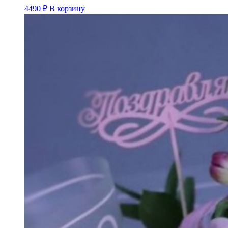
4490
₽
В корзину