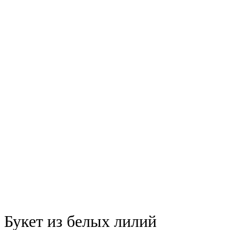
Букет из белых лилий