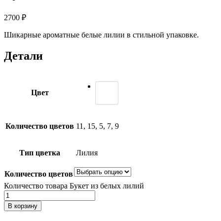
2700
₽
Шикарные ароматные белые лилии в стильной упаковке.
Детали
Цвет
Количество цветов
11, 15, 5, 7, 9
Тип цветка
Лилия
Количество цветов
Количество товара Букет из белых лилий
В корзину