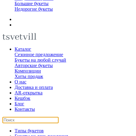
Большие букеты
Недорогие букеты
Каталог
Сезонное предложение
Букеты на любой случай
Авторские букеты
Композиции
Хиты продаж
О нас
Доставка и оплата
AR-открытка
Кешбэк
Блог
Контакты
Типы букетов