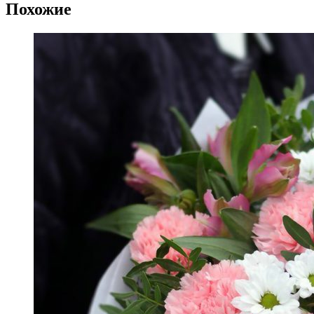
Похожие