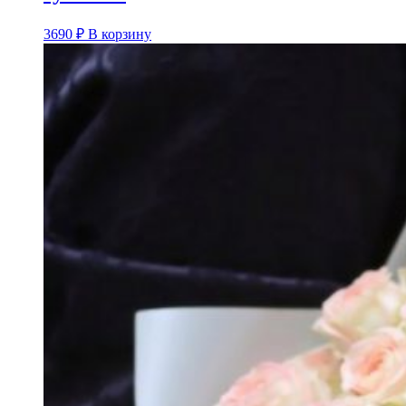
3690
₽
В корзину