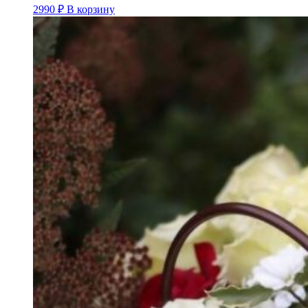
2990
₽
В корзину