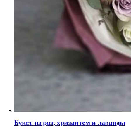
Букет из роз, хризантем и лаванды