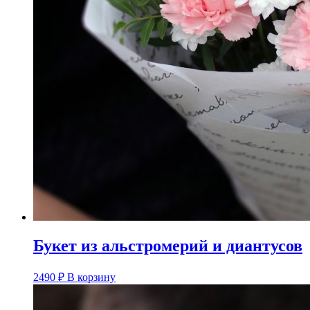
Букет из альстромерий и диантусов
2490
₽
В корзину