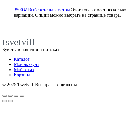
3500
₽
Выберите параметры
Этот товар имеет несколько
вариаций. Опции можно выбрать на странице товара.
Букеты в наличии и на заказ
Каталог
Мой аккаунт
Мой заказ
Корзина
©
2026
Tsvetvill. Все права защищены.