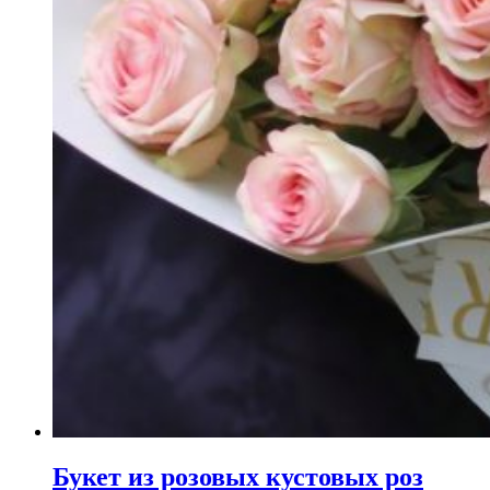
Букет из розовых кустовых роз