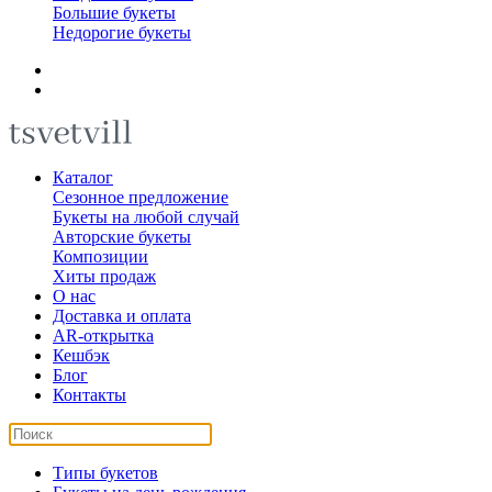
Большие букеты
Недорогие букеты
Каталог
Сезонное предложение
Букеты на любой случай
Авторские букеты
Композиции
Хиты продаж
О нас
Доставка и оплата
AR-открытка
Кешбэк
Блог
Контакты
Типы букетов