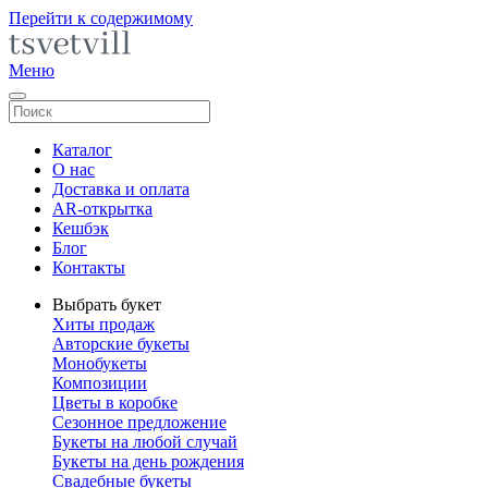
Перейти к содержимому
Меню
Каталог
О нас
Доставка и оплата
AR-открытка
Кешбэк
Блог
Контакты
Выбрать букет
Хиты продаж
Авторские букеты
Монобукеты
Композиции
Цветы в коробке
Сезонное предложение
Букеты на любой случай
Букеты на день рождения
Свадебные букеты