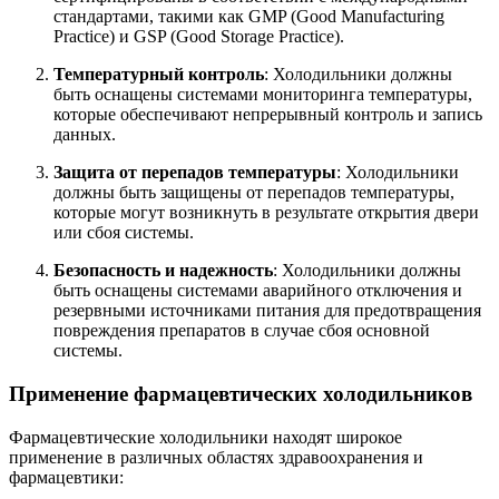
стандартами, такими как GMP (Good Manufacturing
Practice) и GSP (Good Storage Practice).
Температурный контроль
: Холодильники должны
быть оснащены системами мониторинга температуры,
которые обеспечивают непрерывный контроль и запись
данных.
Защита от перепадов температуры
: Холодильники
должны быть защищены от перепадов температуры,
которые могут возникнуть в результате открытия двери
или сбоя системы.
Безопасность и надежность
: Холодильники должны
быть оснащены системами аварийного отключения и
резервными источниками питания для предотвращения
повреждения препаратов в случае сбоя основной
системы.
Применение фармацевтических холодильников
Фармацевтические холодильники находят широкое
применение в различных областях здравоохранения и
фармацевтики: