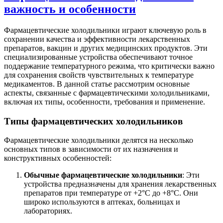
важность и особенности
Фармацевтические холодильники играют ключевую роль в
сохранении качества и эффективности лекарственных
препаратов, вакцин и других медицинских продуктов. Эти
специализированные устройства обеспечивают точное
поддержание температурного режима, что критически важно
для сохранения свойств чувствительных к температуре
медикаментов. В данной статье рассмотрим основные
аспекты, связанные с фармацевтическими холодильниками,
включая их типы, особенности, требования и применение.
Типы фармацевтических холодильников
Фармацевтические холодильники делятся на несколько
основных типов в зависимости от их назначения и
конструктивных особенностей:
Обычные фармацевтические холодильники
: Эти
устройства предназначены для хранения лекарственных
препаратов при температуре от +2°C до +8°C. Они
широко используются в аптеках, больницах и
лабораториях.