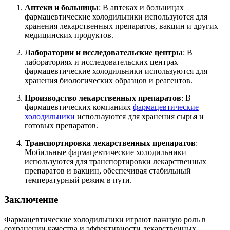
Аптеки и больницы
: В аптеках и больницах
фармацевтические холодильники используются для
хранения лекарственных препаратов, вакцин и других
медицинских продуктов.
Лаборатории и исследовательские центры
: В
лабораториях и исследовательских центрах
фармацевтические холодильники используются для
хранения биологических образцов и реагентов.
Производство лекарственных препаратов
: В
фармацевтических компаниях
фармацевтические
холодильники
используются для хранения сырья и
готовых препаратов.
Транспортировка лекарственных препаратов
:
Мобильные фармацевтические холодильники
используются для транспортировки лекарственных
препаратов и вакцин, обеспечивая стабильный
температурный режим в пути.
Заключение
Фармацевтические холодильники играют важную роль в
сохранении качества и эффективности лекарственных