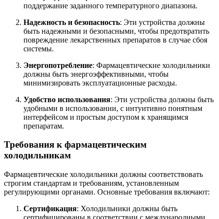
поддержание заданного температурного диапазона.
Надежность и безопасность
: Эти устройства должны
быть надежными и безопасными, чтобы предотвратить
повреждение лекарственных препаратов в случае сбоя
системы.
Энергопотребление
: Фармацевтические холодильники
должны быть энергоэффективными, чтобы
минимизировать эксплуатационные расходы.
Удобство использования
: Эти устройства должны быть
удобными в использовании, с интуитивно понятным
интерфейсом и простым доступом к хранящимся
препаратам.
Требования к фармацевтическим
холодильникам
Фармацевтические холодильники должны соответствовать
строгим стандартам и требованиям, установленным
регулирующими органами. Основные требования включают:
Сертификация
: Холодильники должны быть
сертифицированы в соответствии с международными