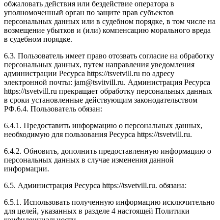
обжаловать действия или бездействие оператора в
уполномоченный орган по защите прав субъектов
персональных данных или в судебном порядке, в том числе на
возмещение убытков и (или) компенсацию морального вреда
в судебном порядке.
6.3. Пользователь имеет право отозвать согласие на обработку
персональных данных, путем направления уведомления
администрации Ресурса https://tsvetvill.ru по адресу
электронной почты: jam@tsvitvill.ru. Администрация Ресурса
https://tsvetvill.ru прекращает обработку персональных данных
в сроки установленные действующим законодательством
РФ.6.4. Пользователь обязан:
6.4.1. Предоставить информацию о персональных данных,
необходимую для пользования Ресурса https://tsvetvill.ru.
6.4.2. Обновить, дополнить предоставленную информацию о
персональных данных в случае изменения данной
информации.
6.5. Администрация Ресурса https://tsvetvill.ru. обязана:
6.5.1. Использовать полученную информацию исключительно
для целей, указанных в разделе 4 настоящей Политики
конфиденциальности.