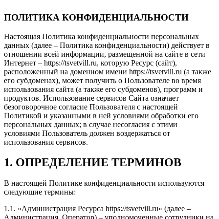
ПОЛИТИКА КОНФИДЕНЦИАЛЬНОСТИ
Настоящая Политика конфиденциальности персональных
данных (далее – Политика конфиденциальности) действует в
отношении всей информации, размещенной на сайте в сети
Интернет – https://tsvetvill.ru, которую Ресурс (сайт),
расположенный на доменном имени https://tsvetvill.ru (а также
его субдоменах), может получить о Пользователе во время
использования сайта (а также его субдоменов), программ и
продуктов. Использование сервисов Сайта означает
безоговорочное согласие Пользователя с настоящей
Политикой и указанными в ней условиями обработки его
персональных данных; в случае несогласия с этими
условиями Пользователь должен воздержаться от
использования сервисов.
1. ОПРЕДЕЛЕНИЕ ТЕРМИНОВ
В настоящей Политике конфиденциальности используются
следующие термины:
1.1. «Администрация Ресурса https://tsvetvill.ru» (далее –
Администрация, Оператор) – уполномоченные сотрудники на