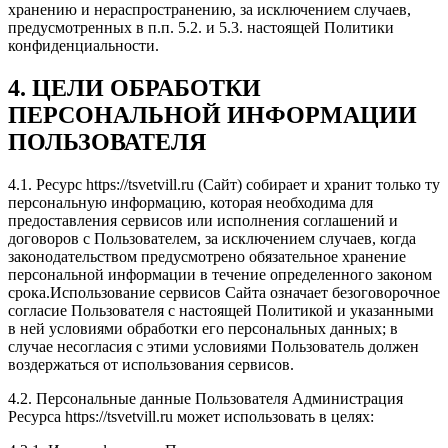
хранению и нераспространению, за исключением случаев,
предусмотренных в п.п. 5.2. и 5.3. настоящей Политики
конфиденциальности.
4. ЦЕЛИ ОБРАБОТКИ
ПЕРСОНАЛЬНОЙ ИНФОРМАЦИИ
ПОЛЬЗОВАТЕЛЯ
4.1. Ресурс https://tsvetvill.ru (Сайт) собирает и хранит только ту
персональную информацию, которая необходима для
предоставления сервисов или исполнения соглашений и
договоров с Пользователем, за исключением случаев, когда
законодательством предусмотрено обязательное хранение
персональной информации в течение определенного законом
срока.Использование сервисов Сайта означает безоговорочное
согласие Пользователя с настоящей Политикой и указанными
в ней условиями обработки его персональных данных; в
случае несогласия с этими условиями Пользователь должен
воздержаться от использования сервисов.
4.2. Персональные данные Пользователя Администрация
Ресурса https://tsvetvill.ru может использовать в целях: