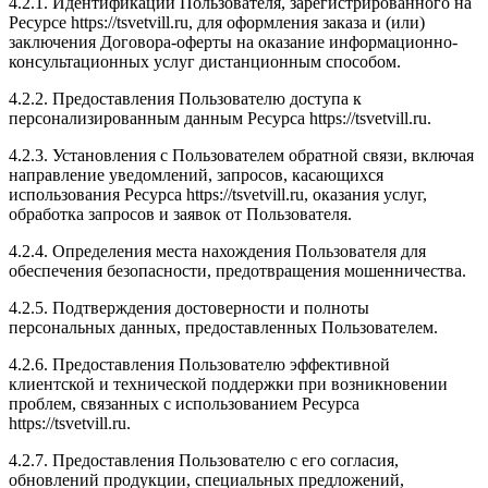
4.2.1. Идентификации Пользователя, зарегистрированного на
Ресурсе https://tsvetvill.ru, для оформления заказа и (или)
заключения Договора-оферты на оказание информационно-
консультационных услуг дистанционным способом.
4.2.2. Предоставления Пользователю доступа к
персонализированным данным Ресурса https://tsvetvill.ru.
4.2.3. Установления с Пользователем обратной связи, включая
направление уведомлений, запросов, касающихся
использования Ресурса https://tsvetvill.ru, оказания услуг,
обработка запросов и заявок от Пользователя.
4.2.4. Определения места нахождения Пользователя для
обеспечения безопасности, предотвращения мошенничества.
4.2.5. Подтверждения достоверности и полноты
персональных данных, предоставленных Пользователем.
4.2.6. Предоставления Пользователю эффективной
клиентской и технической поддержки при возникновении
проблем, связанных с использованием Ресурса
https://tsvetvill.ru.
4.2.7. Предоставления Пользователю с его согласия,
обновлений продукции, специальных предложений,