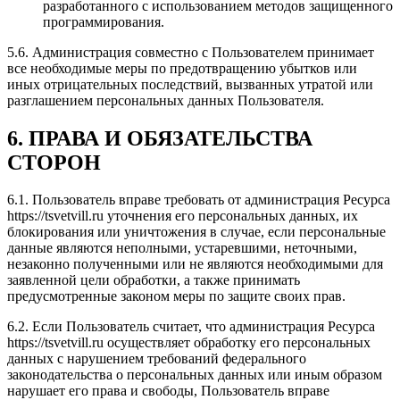
разработанного с использованием методов защищенного
программирования.
5.6. Администрация совместно с Пользователем принимает
все необходимые меры по предотвращению убытков или
иных отрицательных последствий, вызванных утратой или
разглашением персональных данных Пользователя.
6. ПРАВА И ОБЯЗАТЕЛЬСТВА
СТОРОН
6.1. Пользователь вправе требовать от администрация Ресурса
https://tsvetvill.ru уточнения его персональных данных, их
блокирования или уничтожения в случае, если персональные
данные являются неполными, устаревшими, неточными,
незаконно полученными или не являются необходимыми для
заявленной цели обработки, а также принимать
предусмотренные законом меры по защите своих прав.
6.2. Если Пользователь считает, что администрация Ресурса
https://tsvetvill.ru осуществляет обработку его персональных
данных с нарушением требований федерального
законодательства о персональных данных или иным образом
нарушает его права и свободы, Пользователь вправе