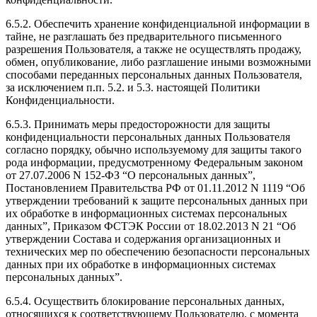
6.5.2. Обеспечить хранение конфиденциальной информации в
тайне, не разглашать без предварительного письменного
разрешения Пользователя, а также не осуществлять продажу,
обмен, опубликование, либо разглашение иными возможными
способами переданных персональных данных Пользователя,
за исключением п.п. 5.2. и 5.3. настоящей Политики
Конфиденциальности.
6.5.3. Принимать меры предосторожности для защиты
конфиденциальности персональных данных Пользователя
согласно порядку, обычно используемому для защиты такого
рода информации, предусмотренному Федеральным законом
от 27.07.2006 N 152-ФЗ “О персональных данных”,
Постановлением Правительства РФ от 01.11.2012 N 1119 “Об
утверждении требований к защите персональных данных при
их обработке в информационных системах персональных
данных”, Приказом ФСТЭК России от 18.02.2013 N 21 “Об
утверждении Состава и содержания организационных и
технических мер по обеспечению безопасности персональных
данных при их обработке в информационных системах
персональных данных”.
6.5.4. Осуществить блокирование персональных данных,
относящихся к соответствующему Пользователю, с момента