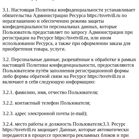
3.1. Настоящая Политика конфиденциальности устанавливает
обязательства Администрации Ресурса https://tsvetvill.ru по
неразглашению и обеспечению режима защиты
конфиденциальности персональных данных, которые
Пользователь предоставляет по запросу Администрации при
регистрации на Ресурсе https://tsvetvill.ru, или ином
использовании Ресурса, а также при оформлении заказа для
приобретения товара, услуги.
3.2. Персональные данные, разрешённые к обработке в рамках
настоящей Политики конфиденциальности, предоставляются
Пользователем путём заполнения регистрационной формы
либо формы обратной связи на Ресурсе https://tsvetvill.ru и
включают в себя следующую информацию:
3.2.1. фамилию, имя, отчество Пользователя;
3.2.2. контактный телефон Пользователя;
3.2.3. адрес электронной почты (e-mail);
3.2.4. место работы и должность Пользователя;3.3. Ресурс
https://tsvetvill.ru защищает Данные, которые автоматически
передаются в процессе просмотра рекламных блоков и при