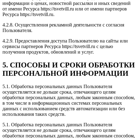
информации о ценах, новостной рассылки и иных сведений
от имени Ресурса https://tsvetvill.ru или от имени партнеров
Ресурса https://tsvetvill.ru.
4.2.8. Осуществления рекламной деятельности с согласия
Пользователя.
4.2.9. Предоставления доступа Пользователю на сайты или
сервисы партнеров Ресурса https://tsvetvill.ru с целью
получения продуктов, обновлений и услуг.
5. СПОСОБЫ И СРОКИ ОБРАБОТКИ
ПЕРСОНАЛЬНОЙ ИНФОРМАЦИИ
5.1. Обработка персональных данных Пользователя
осуществляется не дольше срока, отвечающего целям
обработки персональных данных, любым законным способом,
в том числе в информационных системах персональных
данных с использованием средств автоматизации или без
использования таких средств.
5.1. Обработка персональных данных Пользователя
осуществляется не дольше срока, отвечающего целям
обработки персональных данных, любым законным способом,