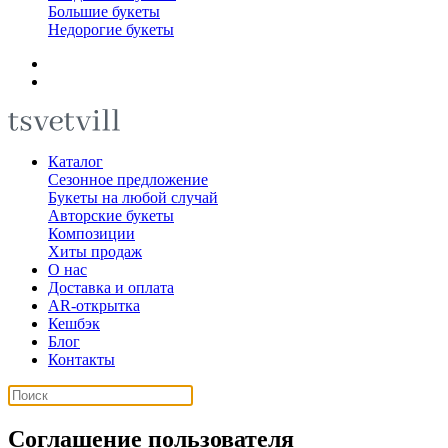
Большие букеты
Недорогие букеты
Каталог
Сезонное предложение
Букеты на любой случай
Авторские букеты
Композиции
Хиты продаж
О нас
Доставка и оплата
AR-открытка
Кешбэк
Блог
Контакты
Соглашение пользователя