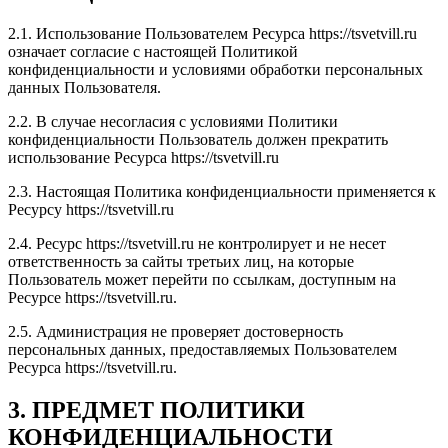
2.1. Использование Пользователем Ресурса https://tsvetvill.ru
означает согласие с настоящей Политикой
конфиденциальности и условиями обработки персональных
данных Пользователя.
2.2. В случае несогласия с условиями Политики
конфиденциальности Пользователь должен прекратить
использование Ресурса https://tsvetvill.ru
2.3. Настоящая Политика конфиденциальности применяется к
Ресурсу https://tsvetvill.ru
2.4. Ресурс https://tsvetvill.ru не контролирует и не несет
ответственность за сайты третьих лиц, на которые
Пользователь может перейти по ссылкам, доступным на
Ресурсе https://tsvetvill.ru.
2.5. Администрация не проверяет достоверность
персональных данных, предоставляемых Пользователем
Ресурса https://tsvetvill.ru.
3. ПРЕДМЕТ ПОЛИТИКИ
КОНФИДЕНЦИАЛЬНОСТИ