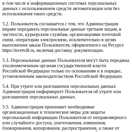
в том числе в информационных системах персональных
данных с использованием средств автоматизации или без
использования таких средств.
5.2. Пользователь соглашается с тем, что Администрация
вправе передавать персональные данные третьим лицам, в
частности, курьерским службам, организациями почтовой
связи, операторам электросвязи, исключительно в целях
выполнения заказа Пользователя, оформленного на Ресурсе
https://tsvetvill.ru, включая доставку документации.
5.3. Персональные данные Пользователя могут быть переданы
уполномоченным органам государственной власти
Российской Федерации только по основаниям и в порядке,
установленным законодательством Российской Федерации.
5.4. При утрате или разглашении персональных данных
Администрация информирует Пользователя об утрате или
разглашении персональных данных.
5.5. Администрация принимает необходимые
организационные и технические меры для защиты
персональной информации Пользователя от неправомерного
или случайного доступа, уничтожения, изменения,
блокирования, копирования, распространения, а также от