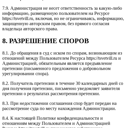
7.9. Администрация не несет ответственность за какую-либо
информацию, размещенную пользователем на Ресурсе
https://tsvetvill.ru, включая, но не ограничиваясь, информацию,
защищенную авторским правом, без прямого согласия
владельца авторского права.
8. РАЗРЕШЕНИЕ СПОРОВ
8.1. До обращения в суд с иском по спорам, возникающим из
отношений между Пользователем Ресурса https://tsvetvill.ru и
Администрацией, обязательным является предъявление
претензии (письменного предложения о добровольном
урегулировании спора).
8.2. Получатель претензии в течение 30 календарных дней со
дня получения претензии, письменно уведомляет заявителя
претензии о результатах рассмотрения претензии.
8.3. При недостижении соглашения спор будет передан на
рассмотрение суда по месту нахождения Администрации.
8.4. К настоящей Политике конфиденциальности и
отношениям между Пользователем и Администрацией