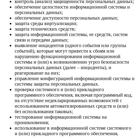
контроль (анализ) защищенности персональных данных;
обеспечение целостности информационной системы и
персональных данных;
обеспечение доступности персональных данных;
защита среды виртуализации;
защита технических средств;
защита информационной системы, ее средств, систем
связи и передачи данных;
выявление инцидентов (одного события или группы
событий), которые могут привести к сбоям или
нарушению функционирования информационной
системы и (или) к возникновению угроз безопасности
персональных данных (далее – инциденты), и
реагирование на них;
управление конфигурацией информационной системы и
системы защиты персональных данных.
проверка системного и (или) прикладного
программного обеспечения, включая программный код,
на отсутствие недекларированных возможностей с
использованием автоматизированных средств и (или)
без использования таковых;
тестирование информационной системы на
проникновения;
использование в информационной системе системного
и (или) прикладного программного обеспечения,