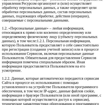
управления Ресурсом организуют и (или) осуществляет
обработку персональных данных, а также определяет цели
обработки персональных данных, состав персональных
данных, подлежащих обработке, действия (операции),
совершаемые с персональными данными.
1.2. «Персональные данные» – любая информация,
относящаяся к прямо или косвенно определенному или
определяемому физическому лицу (субъекту персональных
данных), в том числе:1.2.1. Персональная информация,
которую Пользователь предоставляет о себе самостоятельно
при регистрации (создании учетной записи) или в процессе
использования Сервисов, включая персональные данные
Пользователя. Обязательная для предоставления Сервисов
информация помечена специальным образом. Иная
информация предоставляется Пользователем на его
усмотрение.
1.2.2. Данные, которые автоматически передаются сервисам
Сайта в процессе их использования с помощью
установленного на устройстве Пользователя программного
обеспечения, в том числе IP-адрес, данные файлов cookie,
информация о браузере Пользователя (или иной программе, с
помощью которой осуществляется доступ к сервисам),
технические характеристики оборудования и программного