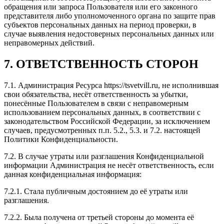
обращения или запроса Пользователя или его законного
представителя либо уполномоченного органа по защите прав
субъектов персональных данных на период проверки, в
случае выявления недостоверных персональных данных или
неправомерных действий.
7. ОТВЕТСТВЕННОСТЬ СТОРОН
7.1. Администрация Ресурса https://tsvetvill.ru, не исполнившая
свои обязательства, несёт ответственность за убытки,
понесённые Пользователем в связи с неправомерным
использованием персональных данных, в соответствии с
законодательством Российской Федерации, за исключением
случаев, предусмотренных п.п. 5.2., 5.3. и 7.2. настоящей
Политики Конфиденциальности.
7.2. В случае утраты или разглашения Конфиденциальной
информации Администрация не несёт ответственность, если
данная конфиденциальная информация:
7.2.1. Стала публичным достоянием до её утраты или
разглашения.
7.2.2. Была получена от третьей стороны до момента её